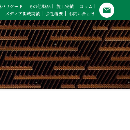
製バリケード
その他製品
施工実績
コラム
メディア掲載実績
会社概要
お問い合わせ