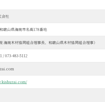
式会社
32 和歌山県海南市名高178番地
（現 海南木材協同組合理事長、和歌山県木材協同組合理事）
1 / 073-483-5112
zai.com
w.kishuzai.com/