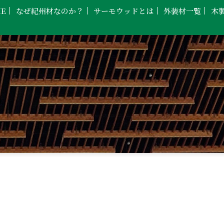
E
なぜ紀州材なのか？
サーモウッドとは
外装材一覧
木