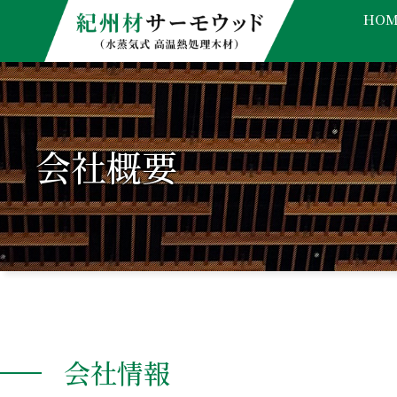
HOM
会社概要
会社情報