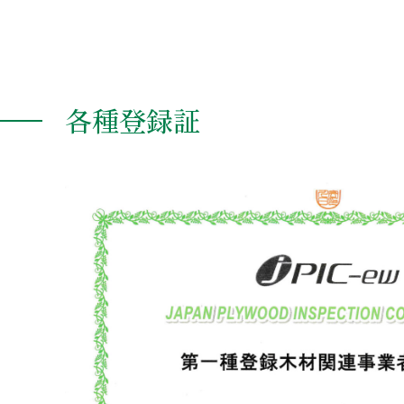
各種登録証