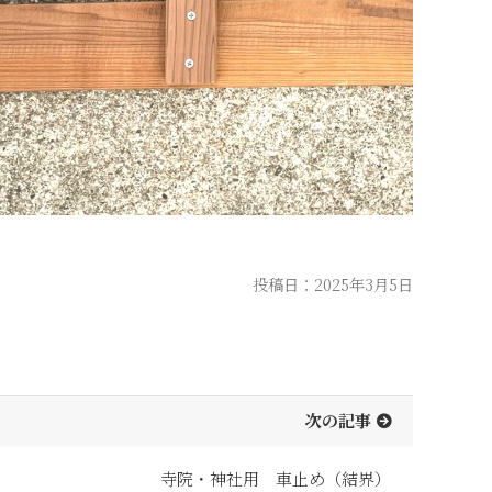
投稿日：2025年3月5日
次の記事
寺院・神社用 車止め（結界）