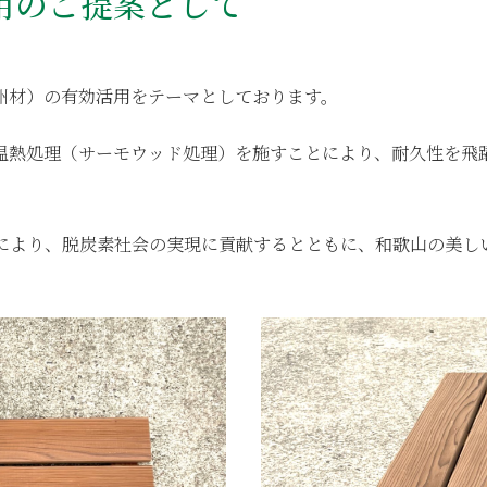
用のご提案として
州材）の有効活用をテーマとしております。
温熱処理（サーモウッド処理）を施すことにより、耐久性を飛
により、脱炭素社会の実現に貢献するとともに、和歌山の美し