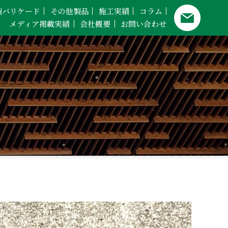
製バリケード
その他製品
施工実績
コラム
メディア掲載実績
会社概要
お問い合わせ