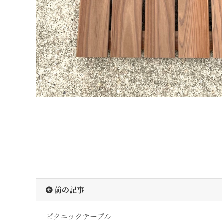
前の記事
ピクニックテーブル