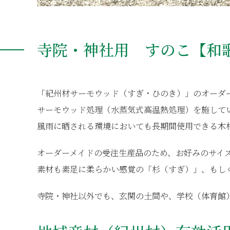
寺院・神社用 すのこ【和
「紀州材サーモウッド（すぎ・ひのき）」のオーダ
サーモウッド処理（水蒸気式高温熱処理）を施して
風雨に晒される環境においても長期間使用できる木
オーダーメイドの受注生産品のため、お好みのサイ
素材も素足に柔らかい感覚の「杉（すぎ）」、もし
寺院・神社以外でも、玄関の土間や、学校（体育館