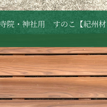
寺院・神社用 すのこ【紀州材