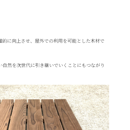
躍的に向上させ、屋外での利用を可能とした木材で
い自然を次世代に引き継いでいくことにもつながり