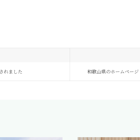
定されました
和歌山県のホームページ