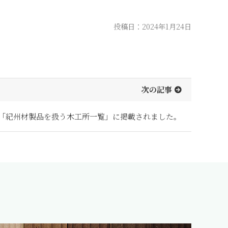
投稿日：2024年1月24日
次の記事
「紀州材製品を扱う木工所一覧」に掲載されました。