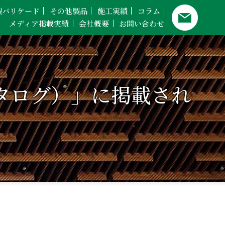
製バリケード
その他製品
施工実績
コラム
メディア掲載実績
会社概要
お問い合わせ
タログ）」に掲載され