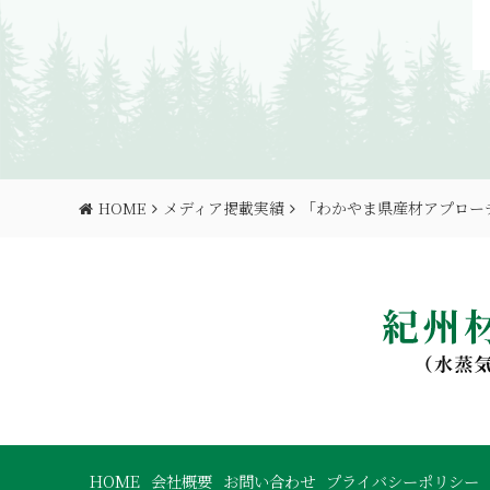
HOME
メディア掲載実績
「わかやま県産材アプロー
HOME
会社概要
お問い合わせ
プライバシーポリシー