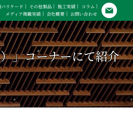
製バリケード
その他製品
施工実績
コラム
メディア掲載実績
会社概要
お問い合わせ
し）」コーナーにて紹介