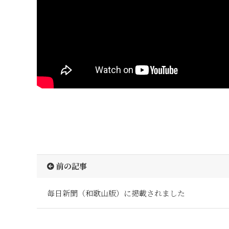
前の記事
毎日新聞（和歌山版）に掲載されました