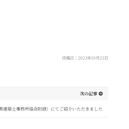
投稿日：2023年10月23日
次の記事
県建築士事務所協会附録）にてご紹介いただきました