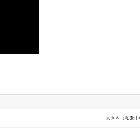
あさも（和歌山