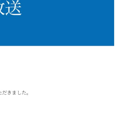
ただきました。