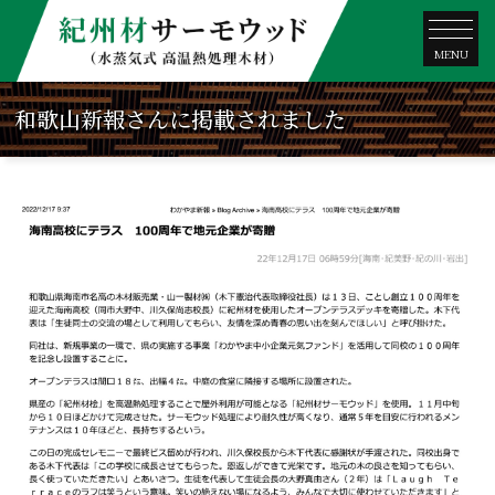
MENU
和歌山新報さんに掲載されました