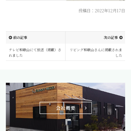
投稿日：2022年12月17日
前の記事
次の記事
テレビ和歌山にて放送（掲載）さ
リビング和歌山さんに掲載されま
れました
した