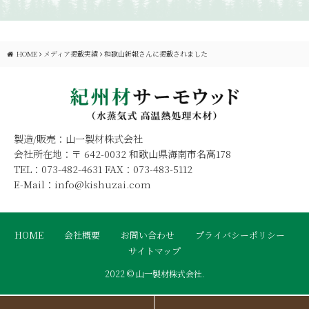
HOME
メディア掲載実績
和歌山新報さんに掲載されました
製造/販売：山一製材株式会社
会社所在地：〒 642-0032 和歌山県海南市名高178
TEL：073-482-4631 FAX：073-483-5112
E-Mail：info@kishuzai.com
HOME
会社概要
お問い合わせ
プライバシーポリシー
サイトマップ
2022 © 山一製材株式会社.