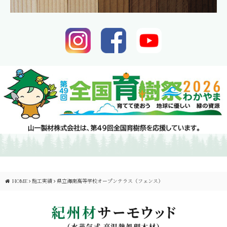
HOME
施工実績
県立海南高等学校オープンテラス（フェンス）