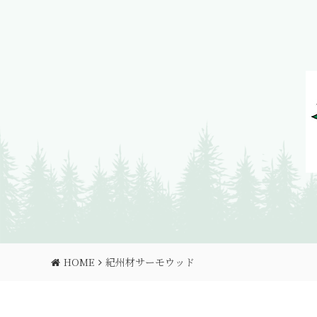
HOME
紀州材サーモウッド