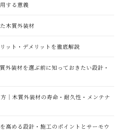
活用する意義
た木質外装材
リット・デメリットを徹底解説
木質外装材を選ぶ前に知っておきたい設計・
え方｜木質外装材の寿命・耐久性・メンテナ
を高める設計・施工のポイントとサーモウ