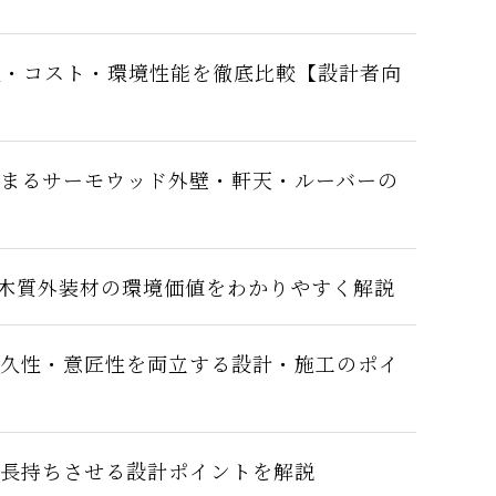
性・コスト・環境性能を徹底比較【設計者向
まるサーモウッド外壁・軒天・ルーバーの
？木質外装材の環境価値をわかりやすく解説
久性・意匠性を両立する設計・施工のポイ
長持ちさせる設計ポイントを解説