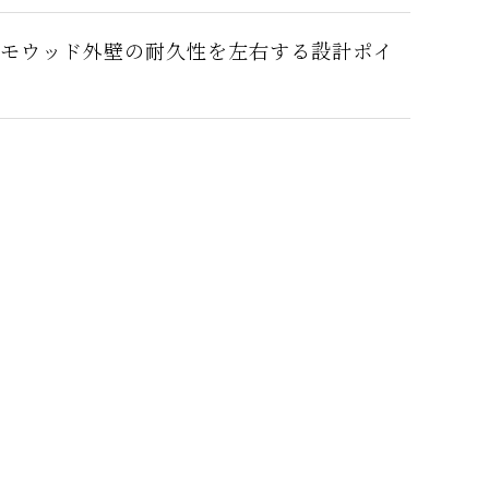
モウッド外壁の耐久性を左右する設計ポイ