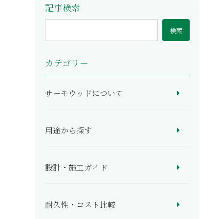
記事検索
検
索:
カテゴリー
サーモウッドについて
用途から探す
設計・施工ガイド
耐久性・コスト比較