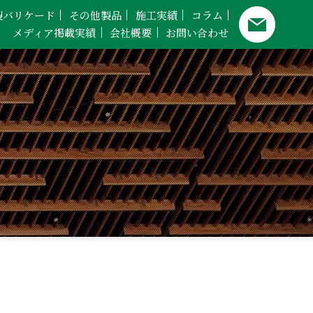
製バリケード
その他製品
施工実績
コラム
メディア掲載実績
会社概要
お問い合わせ