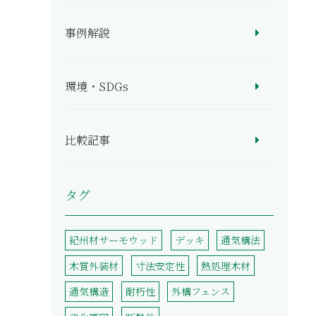
事例解説
環境・SDGs
比較記事
タグ
紀州材サーモウッド
デッキ
通気構法
木質外装材
寸法安定性
熱処理木材
通気構造
耐朽性
外構フェンス